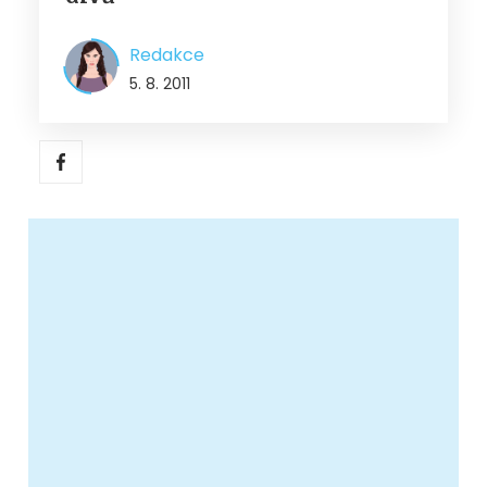
Redakce
5. 8. 2011