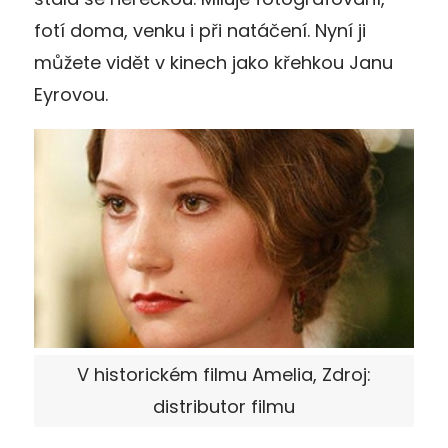
fotí doma, venku i při natáčení. Nyní ji
můžete vidět v kinech jako křehkou Janu
Eyrovou.
V historickém filmu Amelia, Zdroj:
distributor filmu