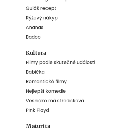
Guláš recept
Rýžový nákyp
Ananas
Badoo
Kultura
Filmy podle skutečné události
Babička
Romantické filmy
Nejlepší komedie
Vesničko má středisková
Pink Floyd
Maturita