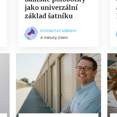
jako univerzální
základ šatníku
Komerční sdělení
4 minuty čtení