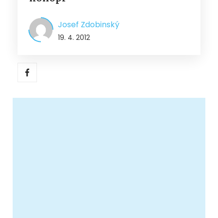
Josef Zdobinský
19. 4. 2012