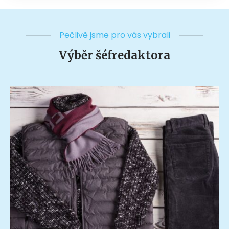
Pečlivě jsme pro vás vybrali
Výběr šéfredaktora