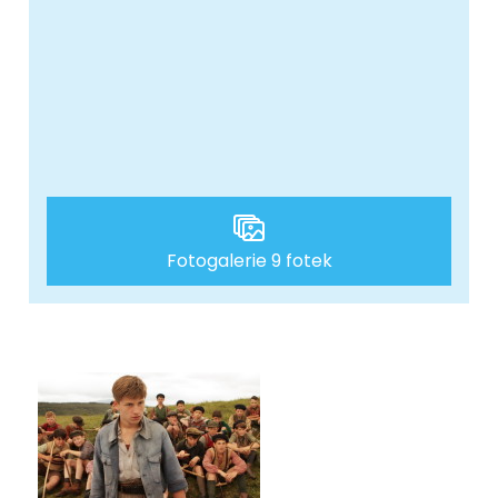
Fotogalerie 9 fotek