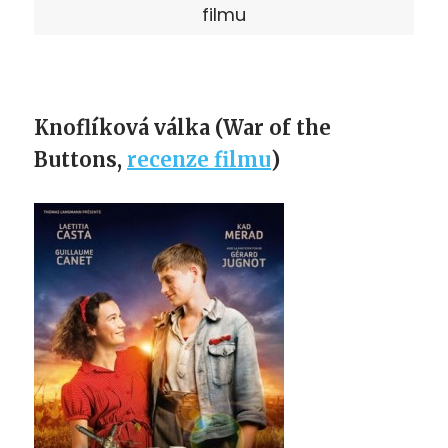
filmu
Knoflíková válka (War of the
Buttons,
recenze filmu
)