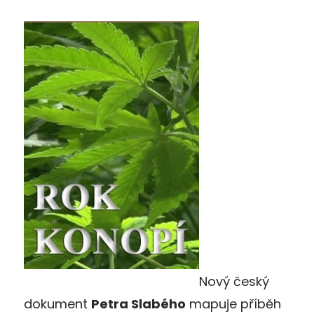
Nový český
dokument
Petra Slabého
mapuje příběh