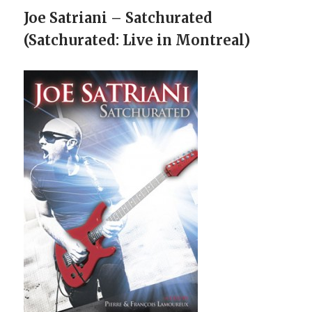
Joe Satriani – Satchurated
(Satchurated: Live in Montreal)