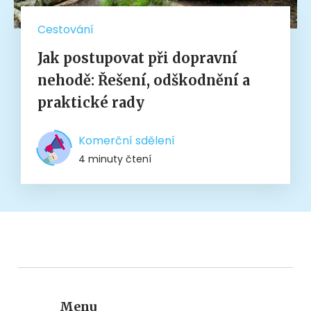
Cestování
Jak postupovat při dopravní
nehodě: Řešení, odškodnění a
praktické rady
Komerční sdělení
4 minuty čtení
Menu