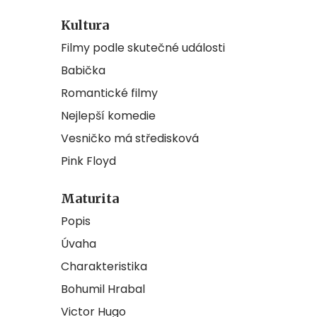
Kultura
Filmy podle skutečné události
Babička
Romantické filmy
Nejlepší komedie
Vesničko má středisková
Pink Floyd
Maturita
Popis
Úvaha
Charakteristika
Bohumil Hrabal
Victor Hugo