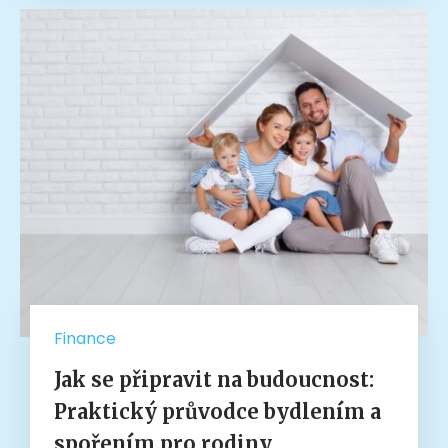
Finance
Jak se připravit na budoucnost:
Praktický průvodce bydlením a
spořením pro rodiny