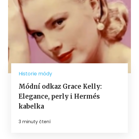
Historie módy
Módní odkaz Grace Kelly:
Elegance, perly i Hermés
kabelka
3 minuty čtení