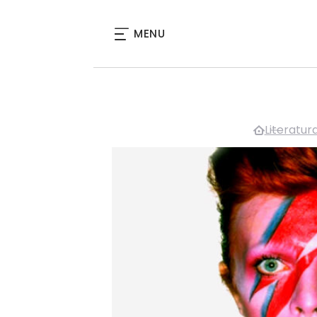
MENU
Literatur