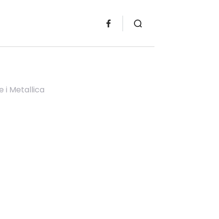
e i Metallica