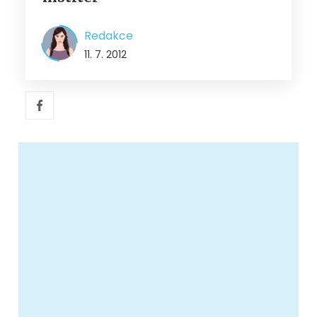
Redakce
11. 7. 2012