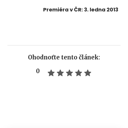
Premiéra v ČR: 3. ledna 2013
Ohodnoťte tento článek:
0