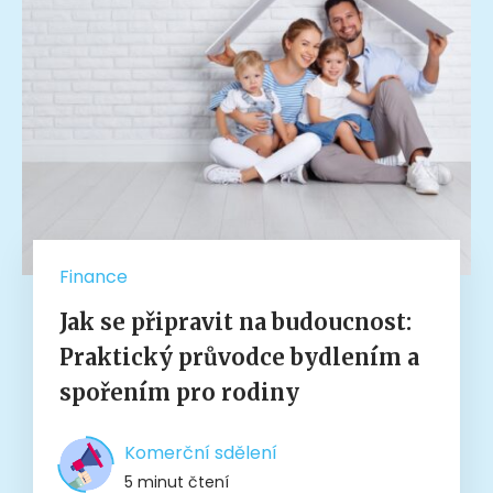
Finance
Jak se připravit na budoucnost:
Praktický průvodce bydlením a
spořením pro rodiny
Komerční sdělení
5 minut čtení