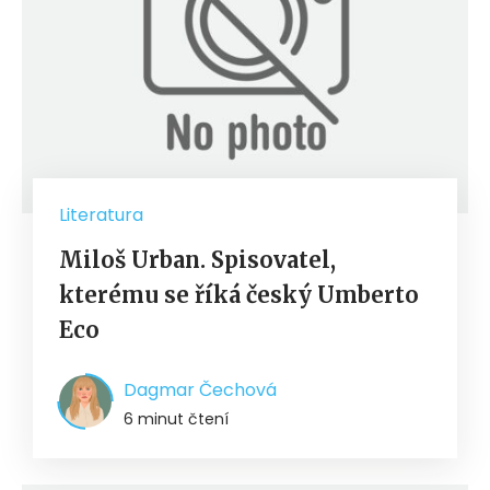
Literatura
Miloš Urban. Spisovatel,
kterému se říká český Umberto
Eco
Dagmar Čechová
6 minut čtení