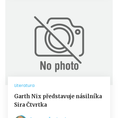
Literatura
Garth Nix představuje násilníka
Sira Čtvrtka