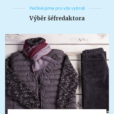
Pečlivě jsme pro vás vybrali
Výběr šéfredaktora