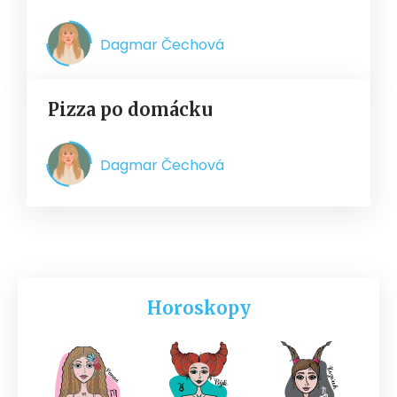
Dagmar Čechová
Pizza po domácku
Dagmar Čechová
Horoskopy