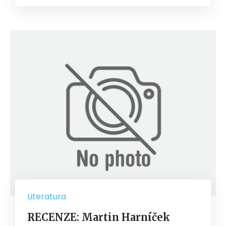
Literatura
RECENZE: Martin Harníček