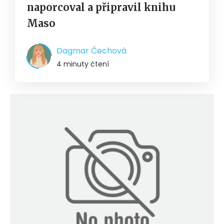
naporcoval a připravil knihu
Maso
Dagmar Čechová
4 minuty čtení