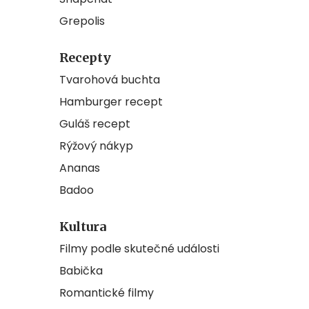
Grepolis
Recepty
Tvarohová buchta
Hamburger recept
Guláš recept
Rýžový nákyp
Ananas
Badoo
Kultura
Filmy podle skutečné události
Babička
Romantické filmy