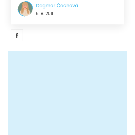
Dagmar Čechová
6. 8. 2011