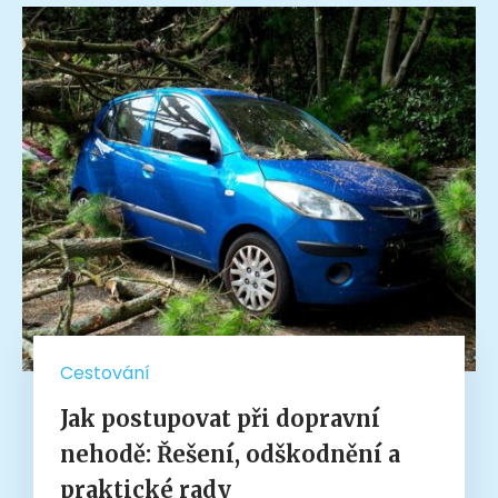
Cestování
Jak postupovat při dopravní
nehodě: Řešení, odškodnění a
praktické rady