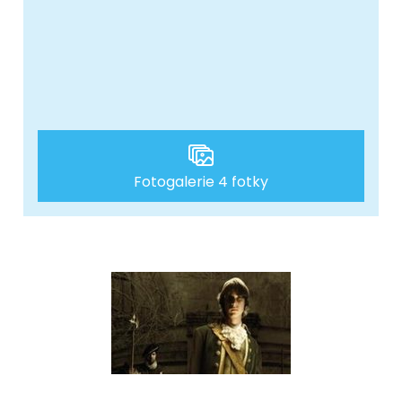
Fotogalerie 4 fotky