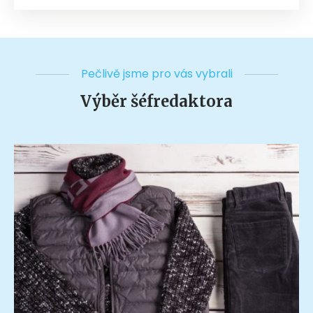
Pečlivě jsme pro vás vybrali
Výběr šéfredaktora