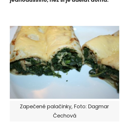
Zapečené palačinky, Foto: Dagmar
Čechová