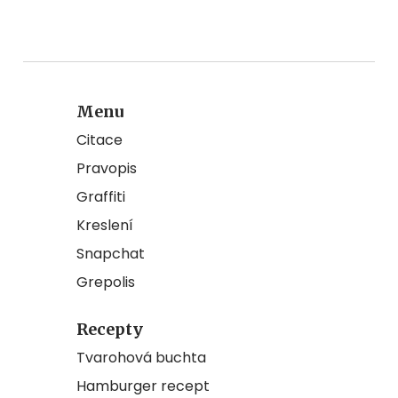
Menu
Citace
Pravopis
Graffiti
Kreslení
Snapchat
Grepolis
Recepty
Tvarohová buchta
Hamburger recept