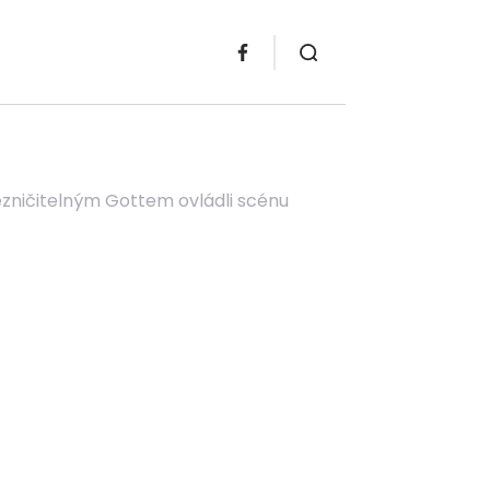
ezničitelným Gottem ovládli scénu