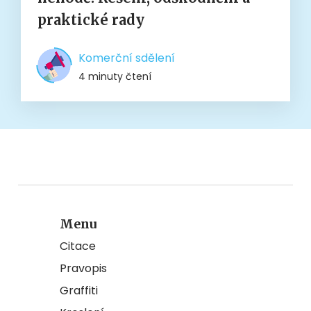
praktické rady
Komerční sdělení
4 minuty čtení
Menu
Citace
Pravopis
Graffiti