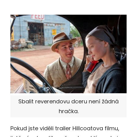
Sbalit reverendovu dceru není žádná
hračka.
Pokud jste viděli trailer Hillcoatova filmu,