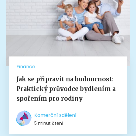
Finance
Jak se připravit na budoucnost:
Praktický průvodce bydlením a
spořením pro rodiny
Komerční sdělení
5 minut čtení