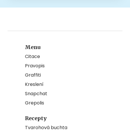
Menu
Citace
Pravopis
Graffiti
Kreslení
Snapchat
Grepolis
Recepty
Tvarohová buchta