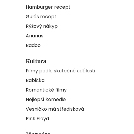
Hamburger recept
Guláš recept
Rýžový nákyp
Ananas
Badoo
Kultura
Filmy podle skutečné události
Babička
Romantické filmy
Nejlepší komedie
Vesničko má středisková
Pink Floyd