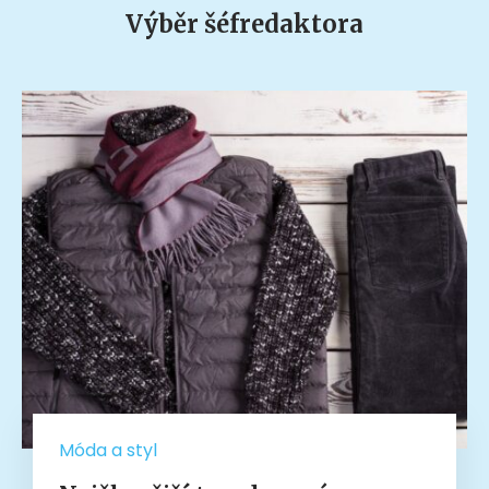
Výběr šéfredaktora
Móda a styl