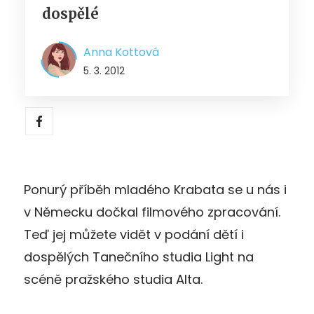
dospělé
Anna Kottová
5. 3. 2012
Ponurý příběh mladého Krabata se u nás i
v Německu dočkal filmového zpracování.
Teď jej můžete vidět v podání dětí i
dospělých Tanečního studia Light na
scéně pražského studia Alta.