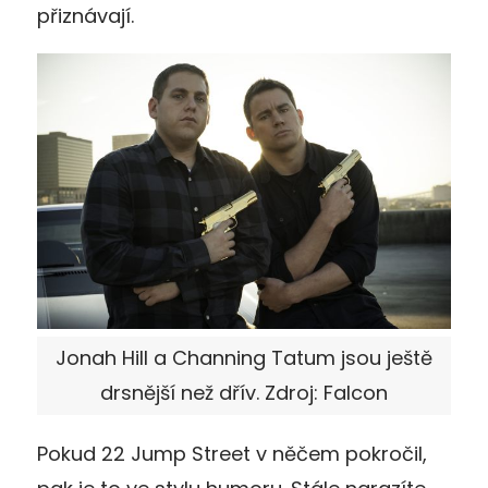
přiznávají.
Jonah Hill a Channing Tatum jsou ještě
drsnější než dřív. Zdroj: Falcon
Pokud 22 Jump Street v něčem pokročil,