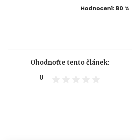
Hodnocení: 80 %
Ohodnoťte tento článek:
0