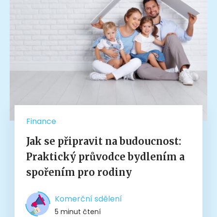
Finance
Jak se připravit na budoucnost:
Praktický průvodce bydlením a
spořením pro rodiny
Komerční sdělení
5 minut čtení