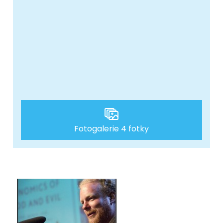
Fotogalerie 4 fotky