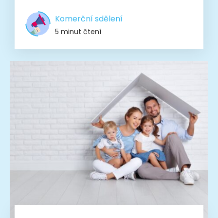
Komerční sdělení
5 minut čtení