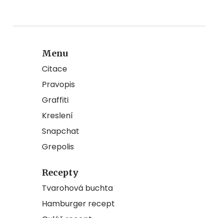
Menu
Citace
Pravopis
Graffiti
Kreslení
Snapchat
Grepolis
Recepty
Tvarohová buchta
Hamburger recept