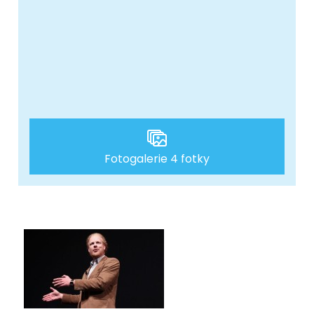
Fotogalerie 4 fotky