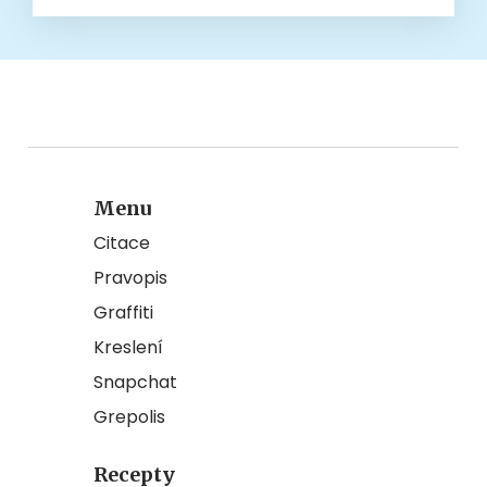
Menu
Citace
Pravopis
Graffiti
Kreslení
Snapchat
Grepolis
Recepty