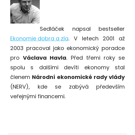
Sedláček napsal bestseller
Ekonomie dobra a zla
. V letech 2001 až
2003 pracoval jako ekonomický poradce
pro
Václava Havla
. Před třemi roky se
spolu s dalšími devíti ekonomy stal
členem
Národní ekonomické rady vlády
(NERV), kde se zabývá především
veřejnými financemi.