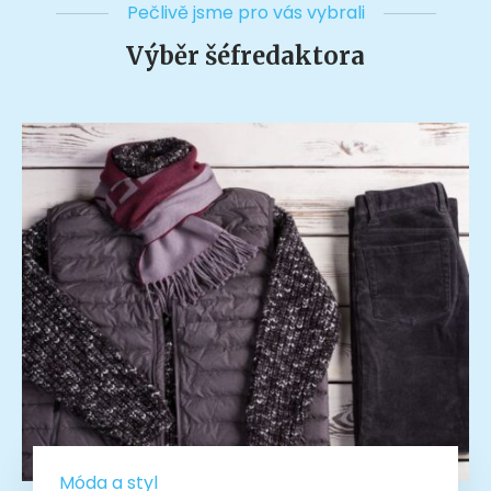
Pečlivě jsme pro vás vybrali
Výběr šéfredaktora
Móda a styl