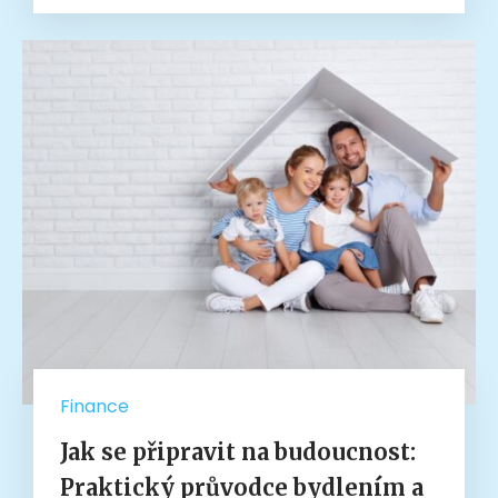
Finance
Jak se připravit na budoucnost:
Praktický průvodce bydlením a