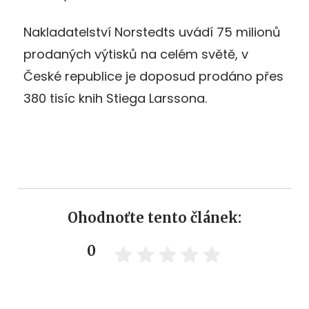
Nakladatelství Norstedts uvádí 75 milionů
prodaných výtisků na celém světě, v
České republice je doposud prodáno přes
380 tisíc knih Stiega Larssona.
Ohodnoťte tento článek:
0