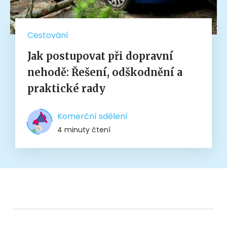
Cestování
Jak postupovat při dopravní
nehodě: Řešení, odškodnění a
praktické rady
Komerční sdělení
4 minuty čtení