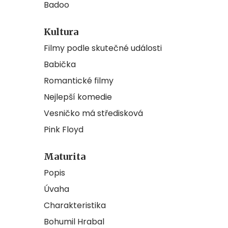
Badoo
Kultura
Filmy podle skutečné události
Babička
Romantické filmy
Nejlepší komedie
Vesničko má středisková
Pink Floyd
Maturita
Popis
Úvaha
Charakteristika
Bohumil Hrabal