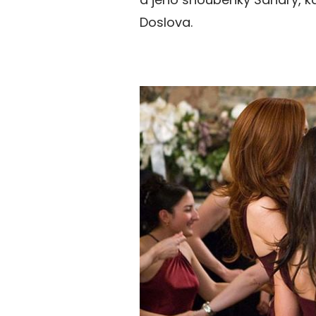
Doslova.