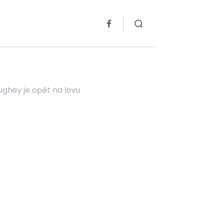
ughey je opět na lovu