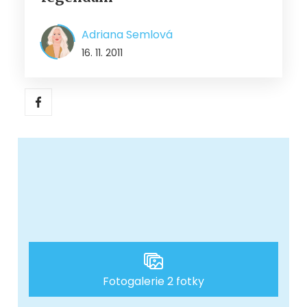
Adriana Semlová
16. 11. 2011
Fotogalerie 2 fotky