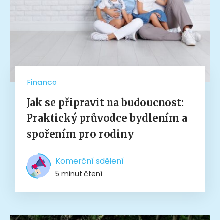
Finance
Jak se připravit na budoucnost:
Praktický průvodce bydlením a
spořením pro rodiny
Komerční sdělení
5 minut čtení