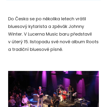
Do Česka se po několika letech vrátil
bluesový kytarista a zpěvák Johnny
Winter. V Lucerna Music baru představil
v úterý 15. listopadu své nové album Roots
a tradiční bluesové písně.