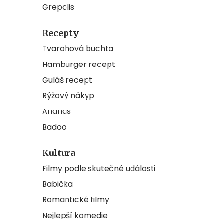
Grepolis
Recepty
Tvarohová buchta
Hamburger recept
Guláš recept
Rýžový nákyp
Ananas
Badoo
Kultura
Filmy podle skutečné události
Babička
Romantické filmy
Nejlepší komedie