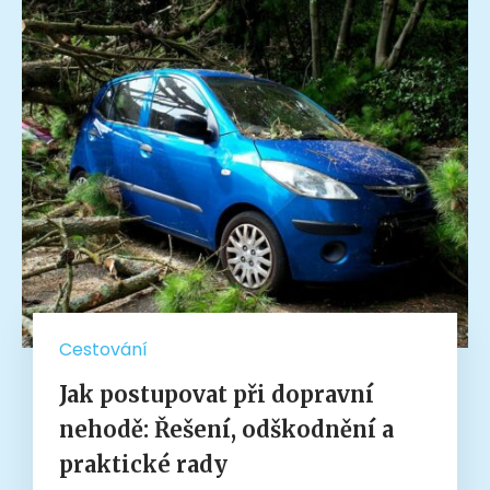
Cestování
Jak postupovat při dopravní
nehodě: Řešení, odškodnění a
praktické rady