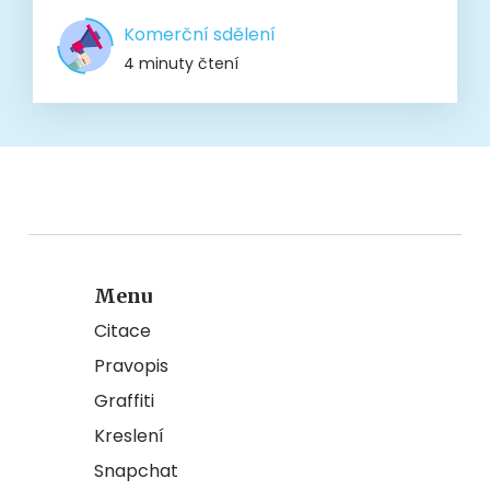
Komerční sdělení
4 minuty čtení
Menu
Citace
Pravopis
Graffiti
Kreslení
Snapchat