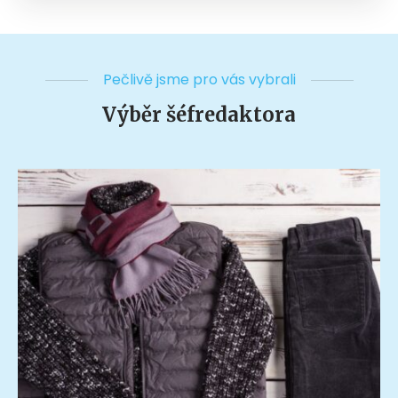
Pečlivě jsme pro vás vybrali
Výběr šéfredaktora