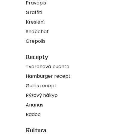
Pravopis
Graffiti
Kreslení
Snapchat
Grepolis
Recepty
Tvarohová buchta
Hamburger recept
Guláš recept
Rýžový nákyp
Ananas
Badoo
Kultura