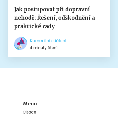
Jak postupovat při dopravní
nehodě: Řešení, odškodnění a
praktické rady
Komerční sdělení
4 minuty čtení
Menu
Citace