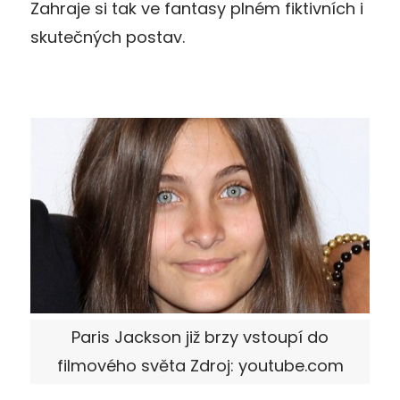
Zahraje si tak ve fantasy plném fiktivních i
skutečných postav.
Paris Jackson již brzy vstoupí do
filmového světa Zdroj: youtube.com