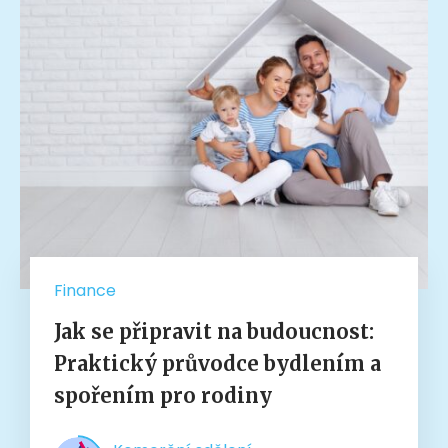
Finance
Jak se připravit na budoucnost:
Praktický průvodce bydlením a
spořením pro rodiny