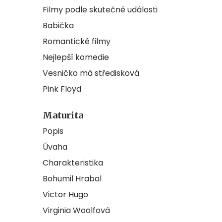
Filmy podle skutečné události
Babička
Romantické filmy
Nejlepší komedie
Vesničko má středisková
Pink Floyd
Maturita
Popis
Úvaha
Charakteristika
Bohumil Hrabal
Victor Hugo
Virginia Woolfová