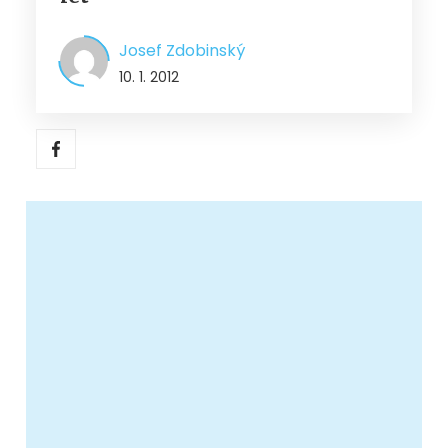
Josef Zdobinský
10. 1. 2012