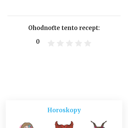
Ohodnoťte tento recept:
0
Horoskopy