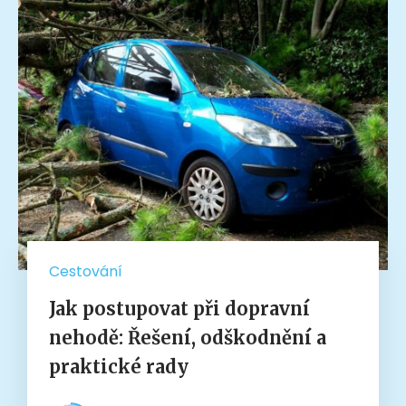
Cestování
Jak postupovat při dopravní
nehodě: Řešení, odškodnění a
praktické rady