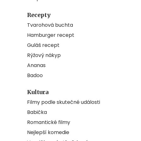
Recepty
Tvarohová buchta
Hamburger recept
Guláš recept
Rýžový nákyp
Ananas
Badoo
Kultura
Filmy podle skutečné události
Babička
Romantické filmy
Nejlepší komedie