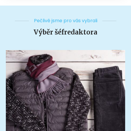
Pečlivě jsme pro vás vybrali
Výběr šéfredaktora