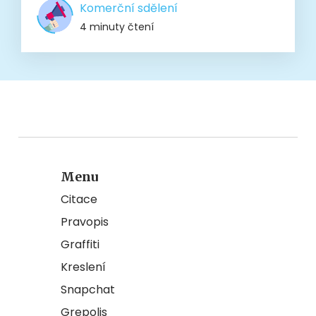
Komerční sdělení
4 minuty čtení
Menu
Citace
Pravopis
Graffiti
Kreslení
Snapchat
Grepolis