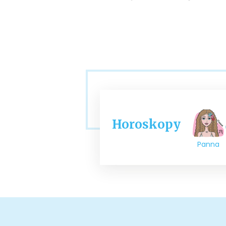
Horoskopy
Panna