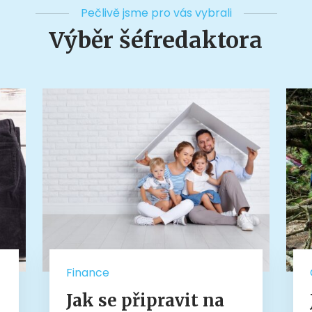
Pečlivě jsme pro vás vybrali
Výběr šéfredaktora
Finance
Jak se připravit na