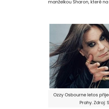
manželkou Sharon, které na 
Ozzy Osbourne letos přij
Prahy. Zdroj: