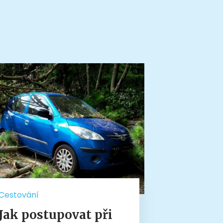
Cestování
Jak postupovat při