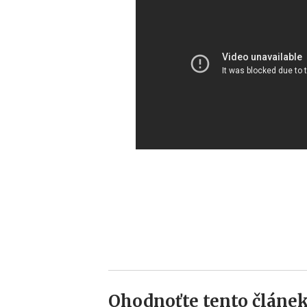
Ohodnoťte tento článek