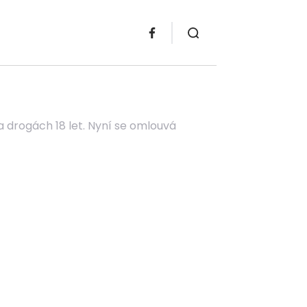
a drogách 18 let. Nyní se omlouvá