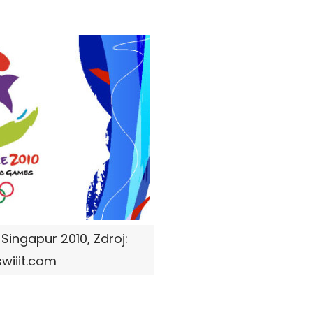
Singapur 2010, Zdroj:
wiiit.com