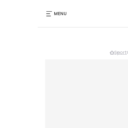
MENU
Sport