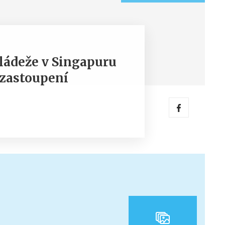
ládeže v Singapuru
 zastoupení