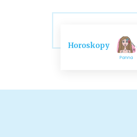
Horoskopy
Panna