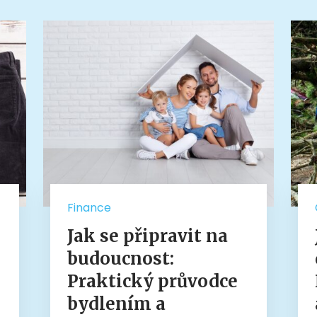
Finance
Jak se připravit na
budoucnost:
Praktický průvodce
bydlením a