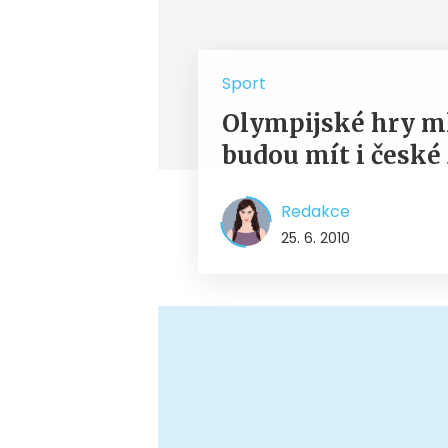
Sport
Olympijské hry m
budou mít i české
Redakce
25. 6. 2010