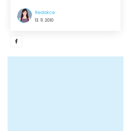
Redakce
13. 11. 2010