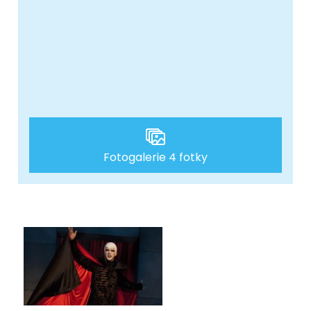
Fotogalerie 4 fotky