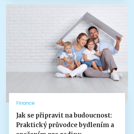
Finance
Jak se připravit na budoucnost:
Praktický průvodce bydlením a