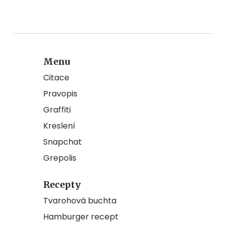
Menu
Citace
Pravopis
Graffiti
Kreslení
Snapchat
Grepolis
Recepty
Tvarohová buchta
Hamburger recept