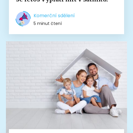
Komerční sdělení
5 minut čtení