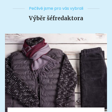
Pečlivě jsme pro vás vybrali
Výběr šéfredaktora