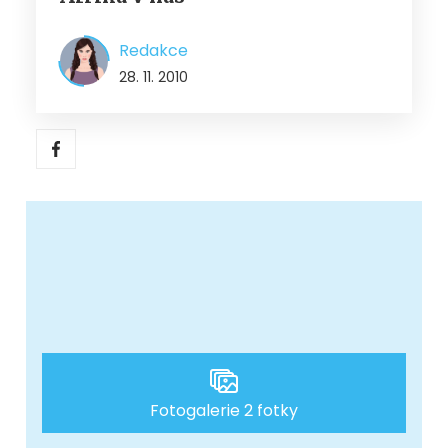
Redakce
28. 11. 2010
Fotogalerie 2 fotky