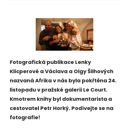
Fotografická publikace Lenky
Klicperové a Václava a Olgy Šilhových
nazvaná Afrika v nás byla pokřtěna 24.
listopadu v pražské galerii Le Court.
Kmotrem knihy byl dokumentarista a
cestovatel Petr Horký. Podívejte se na
fotografie!