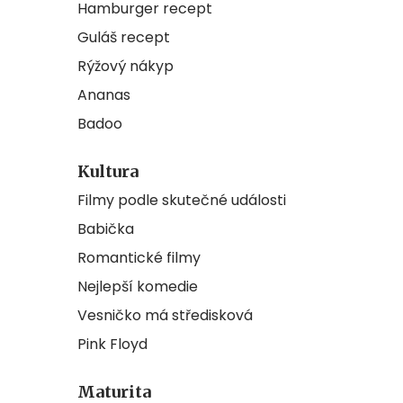
Hamburger recept
Guláš recept
Rýžový nákyp
Ananas
Badoo
Kultura
Filmy podle skutečné události
Babička
Romantické filmy
Nejlepší komedie
Vesničko má středisková
Pink Floyd
Maturita