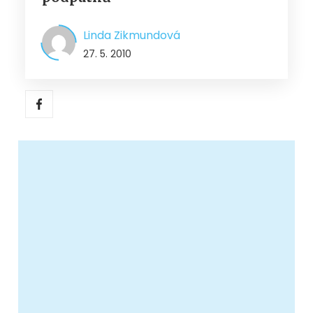
Linda Zikmundová
27. 5. 2010