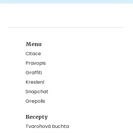
Menu
Citace
Pravopis
Graffiti
Kreslení
Snapchat
Grepolis
Recepty
Tvarohová buchta