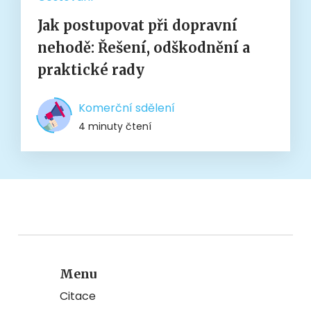
Jak postupovat při dopravní
nehodě: Řešení, odškodnění a
praktické rady
Komerční sdělení
4 minuty čtení
Menu
Citace