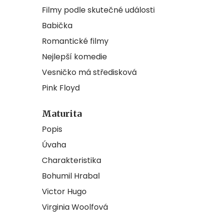
Filmy podle skutečné události
Babička
Romantické filmy
Nejlepší komedie
Vesničko má středisková
Pink Floyd
Maturita
Popis
Úvaha
Charakteristika
Bohumil Hrabal
Victor Hugo
Virginia Woolfová