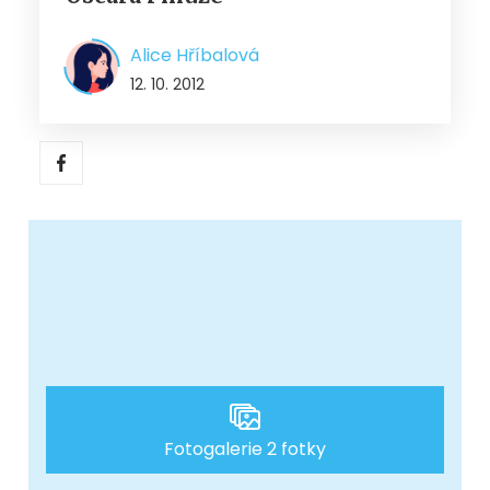
Alice Hříbalová
12. 10. 2012
Fotogalerie 2 fotky