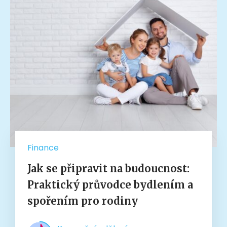
Finance
Jak se připravit na budoucnost:
Praktický průvodce bydlením a
spořením pro rodiny