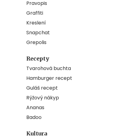
Pravopis
Graffiti
Kreslení
Snapchat
Grepolis
Recepty
Tvarohová buchta
Hamburger recept
Guláš recept
Rýžový nákyp
Ananas
Badoo
Kultura