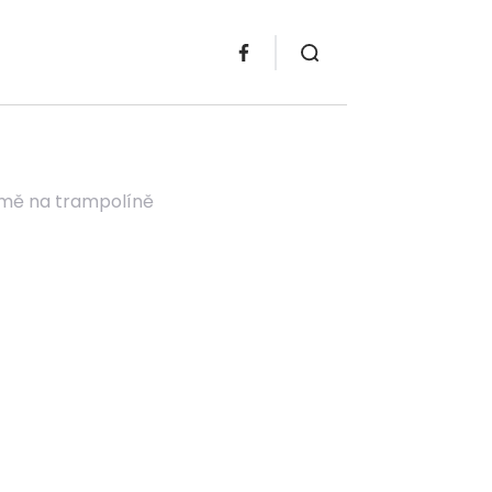
domě na trampolíně