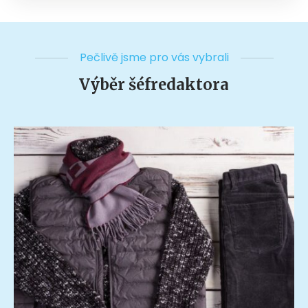
Pečlivě jsme pro vás vybrali
Výběr šéfredaktora