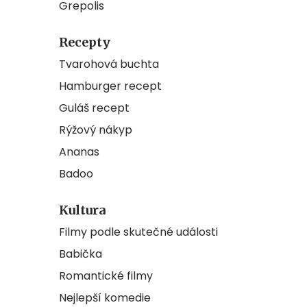
Grepolis
Recepty
Tvarohová buchta
Hamburger recept
Guláš recept
Rýžový nákyp
Ananas
Badoo
Kultura
Filmy podle skutečné události
Babička
Romantické filmy
Nejlepší komedie