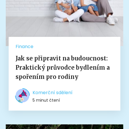
Finance
Jak se připravit na budoucnost:
Praktický průvodce bydlením a
spořením pro rodiny
Komerční sdělení
5 minut čtení