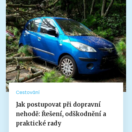
Cestování
Jak postupovat při dopravní
nehodě: Řešení, odškodnění a
praktické rady