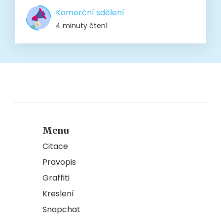
Komerční sdělení
4 minuty čtení
Menu
Citace
Pravopis
Graffiti
Kreslení
Snapchat