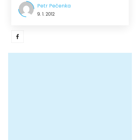
Petr Pečenka
9. 1. 2012