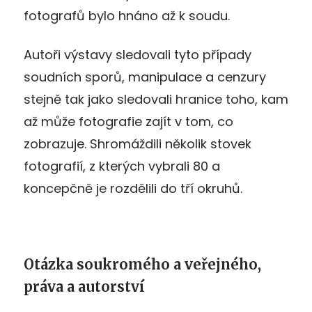
fotografů bylo hnáno až k soudu.
Autoři výstavy sledovali tyto případy
soudních sporů, manipulace a cenzury
stejně tak jako sledovali hranice toho, kam
až může fotografie zajít v tom, co
zobrazuje. Shromáždili několik stovek
fotografií, z kterých vybrali 80 a
koncepčně je rozdělili do tří okruhů.
Otázka soukromého a veřejného,
práva a autorství