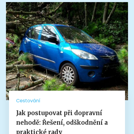
Cestování
Jak postupovat při dopravní
nehodě: Řešení, odškodnění a
praktické rady