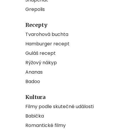
Grepolis
Recepty
Tvarohová buchta
Hamburger recept
Guláš recept
Rýžový nákyp
Ananas
Badoo
Kultura
Filmy podle skutečné události
Babička
Romantické filmy