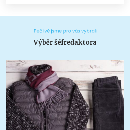
Pečlivě jsme pro vás vybrali
Výběr šéfredaktora