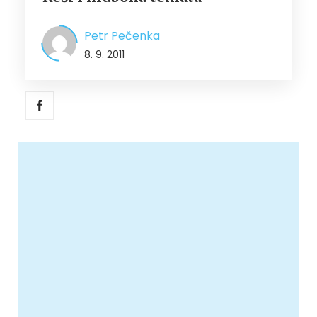
Petr Pečenka
8. 9. 2011