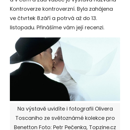
Kontroverze kontroverzní. Byla zahájena
ve čtvrtek 8.září a potrvá až do 13.
listopadu. Přinášíme vám její recenzi.
Na výstavě uvidíte i fotografii Olivera
Toscaniho ze světoznámé kolekce pro
Benetton Foto: Petr Pečenka, Topzine.cz