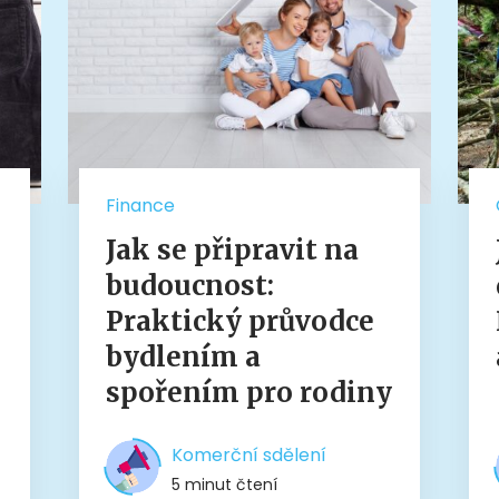
Finance
Jak se připravit na
budoucnost:
Praktický průvodce
bydlením a
spořením pro rodiny
Komerční sdělení
5 minut čtení