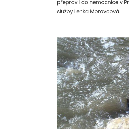
přepravil do nemocnice v Pr
služby Lenka Moravcová.