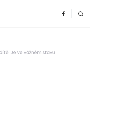
 dítě. Je ve vážném stavu