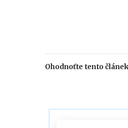
Ohodnoťte tento článek