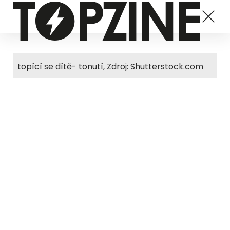
topící se dítě- tonutí, Zdroj: Shutterstock.com