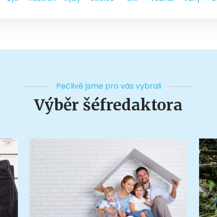
Pečlivě jsme pro vás vybrali
Výběr šéfredaktora