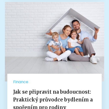
Finance
Jak se připravit na budoucnost:
Praktický průvodce bydlením a
spořením pro rodiny