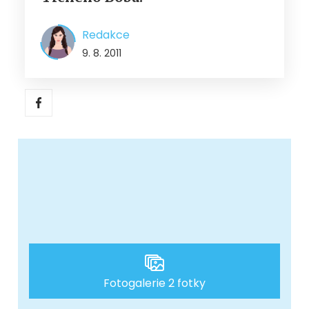
Redakce
9. 8. 2011
Fotogalerie 2 fotky