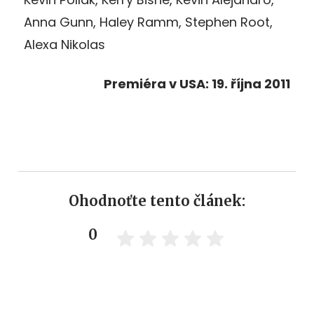
Anna Gunn, Haley Ramm, Stephen Root,
Alexa Nikolas
Premiéra v USA: 19. října 2011
Ohodnoťte tento článek:
0