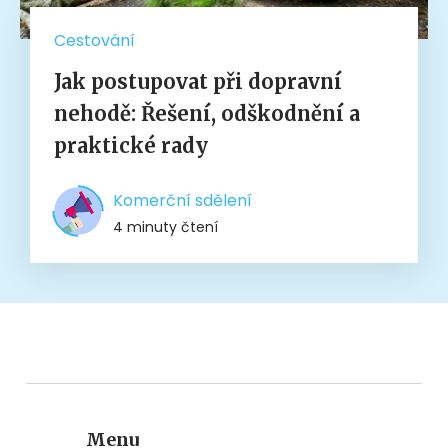
Cestování
Jak postupovat při dopravní
nehodě: Řešení, odškodnění a
praktické rady
Komerční sdělení
4 minuty čtení
Menu