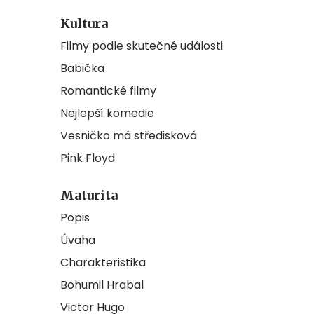
Kultura
Filmy podle skutečné události
Babička
Romantické filmy
Nejlepší komedie
Vesničko má středisková
Pink Floyd
Maturita
Popis
Úvaha
Charakteristika
Bohumil Hrabal
Victor Hugo