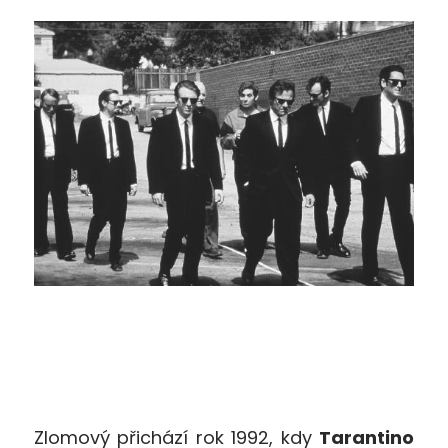
Zlomový přichází rok 1992, kdy
Tarantino