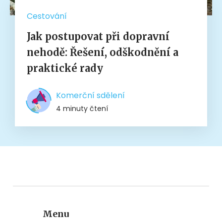
Cestování
Jak postupovat při dopravní
nehodě: Řešení, odškodnění a
praktické rady
Komerční sdělení
4 minuty čtení
Menu