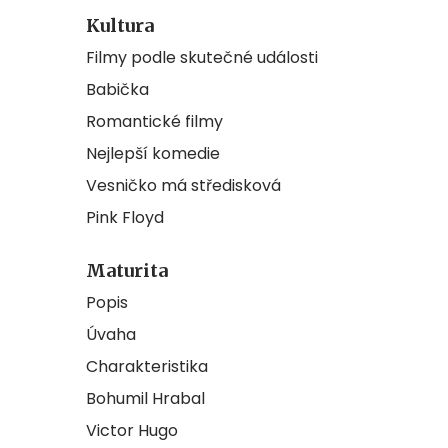
Kultura
Filmy podle skutečné události
Babička
Romantické filmy
Nejlepší komedie
Vesničko má středisková
Pink Floyd
Maturita
Popis
Úvaha
Charakteristika
Bohumil Hrabal
Victor Hugo