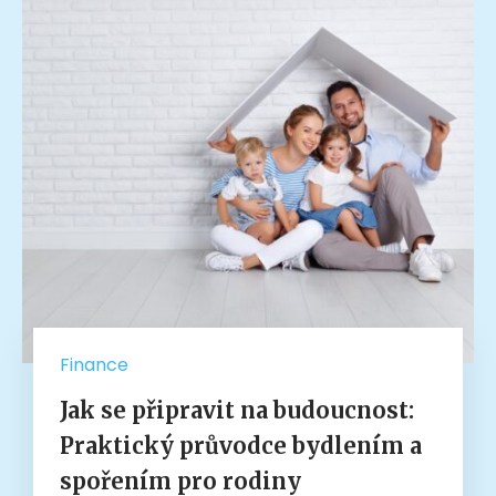
Finance
Jak se připravit na budoucnost:
Praktický průvodce bydlením a
spořením pro rodiny