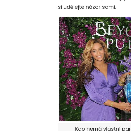
si udělejte názor sami.
Kdo nemá vlastní par