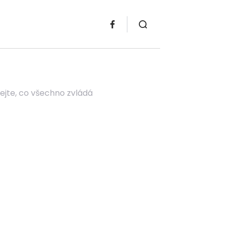
ejte, co všechno zvládá