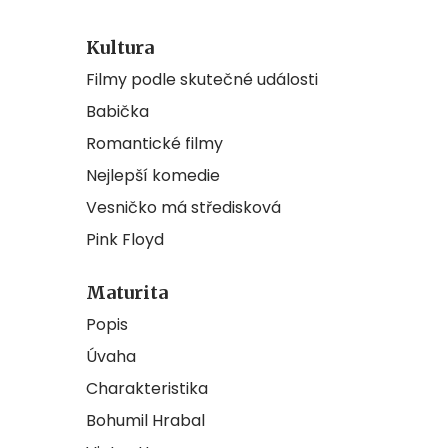
Kultura
Filmy podle skutečné události
Babička
Romantické filmy
Nejlepší komedie
Vesničko má středisková
Pink Floyd
Maturita
Popis
Úvaha
Charakteristika
Bohumil Hrabal