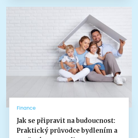
Finance
Jak se připravit na budoucnost:
Praktický průvodce bydlením a