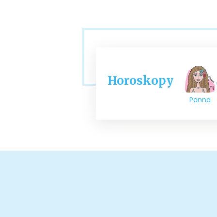
Horoskopy
Panna