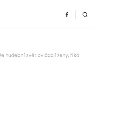
 že hudební svět ovládají ženy, říká