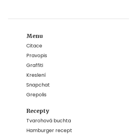
Menu
Citace
Pravopis
Graffiti
Kreslení
Snapchat
Grepolis
Recepty
Tvarohová buchta
Hamburger recept