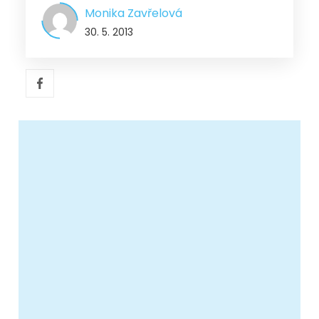
Monika Zavřelová
30. 5. 2013