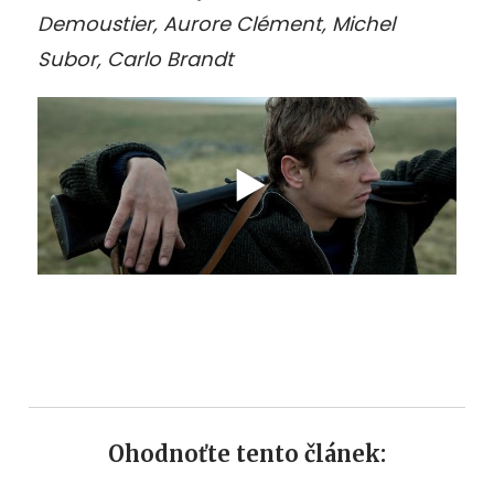
Demoustier, Aurore Clément, Michel
Subor, Carlo Brandt
Ohodnoťte tento článek: