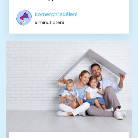
Komerční sdělení
5 minut čtení