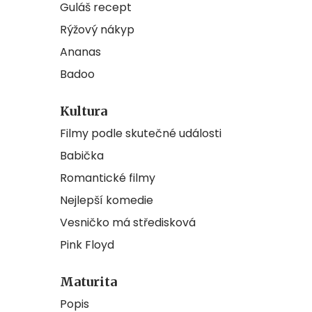
Guláš recept
Rýžový nákyp
Ananas
Badoo
Kultura
Filmy podle skutečné události
Babička
Romantické filmy
Nejlepší komedie
Vesničko má středisková
Pink Floyd
Maturita
Popis