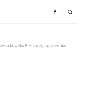
ou kapelu. První singl už je venku