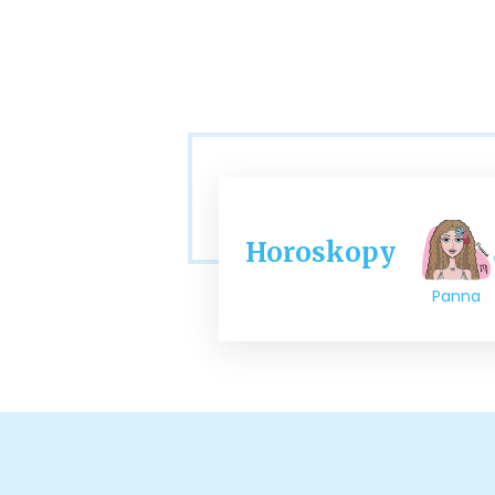
Horoskopy
Panna