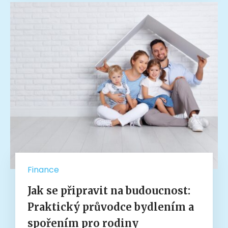
Finance
Jak se připravit na budoucnost:
Praktický průvodce bydlením a
spořením pro rodiny