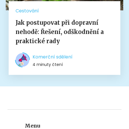
Cestování
Jak postupovat při dopravní
nehodě: Řešení, odškodnění a
praktické rady
Komerční sdělení
4 minuty čtení
Menu