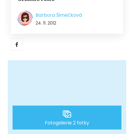
Barbora Šimečková
24. 11. 2012
Fotogalerie 2 fotky