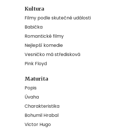
Kultura
Filmy podle skutečné události
Babička
Romantické filmy
Nejlepší komedie
Vesničko má středisková
Pink Floyd
Maturita
Popis
Úvaha
Charakteristika
Bohumil Hrabal
Victor Hugo