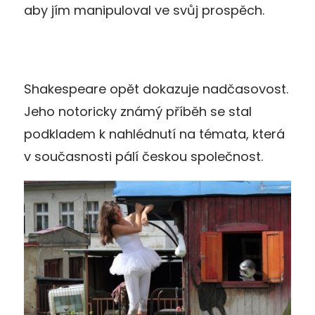
aby jím manipuloval ve svůj prospěch.
Shakespeare opět dokazuje nadčasovost.
Jeho notoricky známý příběh se stal
podkladem k nahlédnutí na témata, která
v současnosti pálí českou společnost.