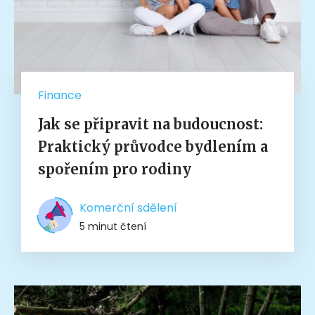
Finance
Jak se připravit na budoucnost:
Praktický průvodce bydlením a
spořením pro rodiny
Komerční sdělení
5 minut čtení