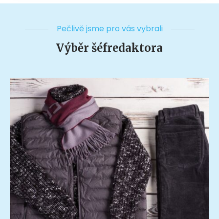
Pečlivě jsme pro vás vybrali
Výběr šéfredaktora