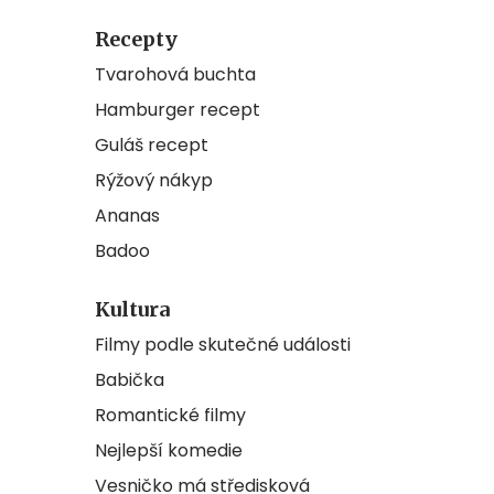
Recepty
Tvarohová buchta
Hamburger recept
Guláš recept
Rýžový nákyp
Ananas
Badoo
Kultura
Filmy podle skutečné události
Babička
Romantické filmy
Nejlepší komedie
Vesničko má středisková