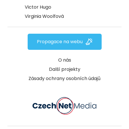
Victor Hugo
Virginia Woolfová
Propagace na webu
O nás
Další projekty
Zásady ochrany osobních údajů