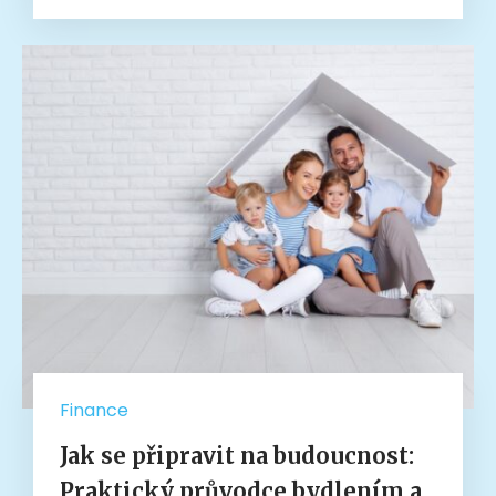
Finance
Jak se připravit na budoucnost:
Praktický průvodce bydlením a