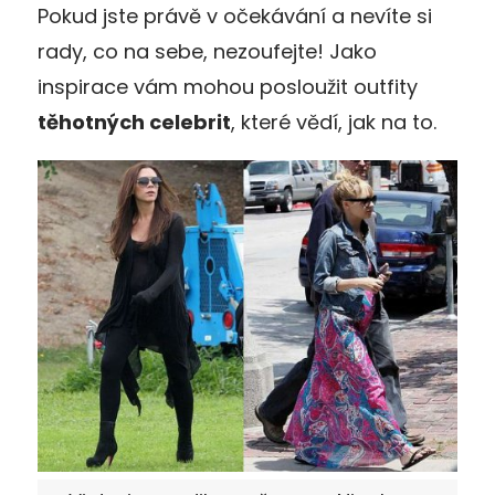
Pokud jste právě v očekávání a nevíte si
rady, co na sebe, nezoufejte! Jako
inspirace vám mohou posloužit outfity
těhotných celebrit
, které vědí, jak na to.