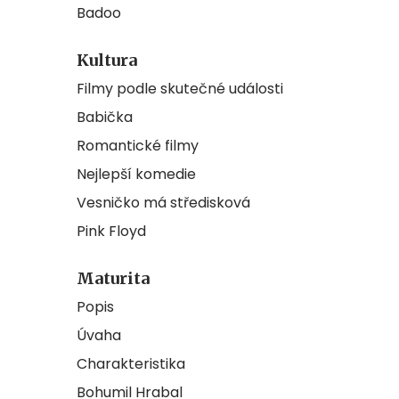
Badoo
Kultura
Filmy podle skutečné události
Babička
Romantické filmy
Nejlepší komedie
Vesničko má středisková
Pink Floyd
Maturita
Popis
Úvaha
Charakteristika
Bohumil Hrabal