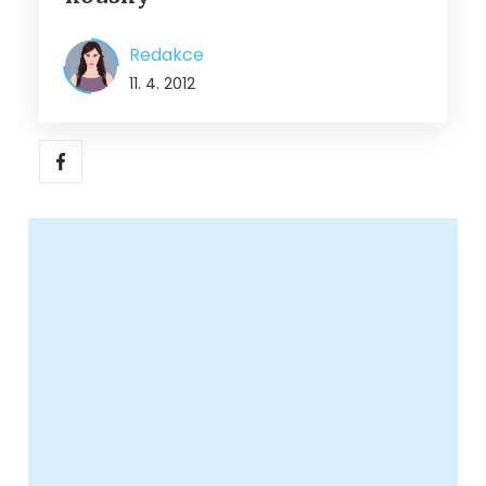
Redakce
11. 4. 2012