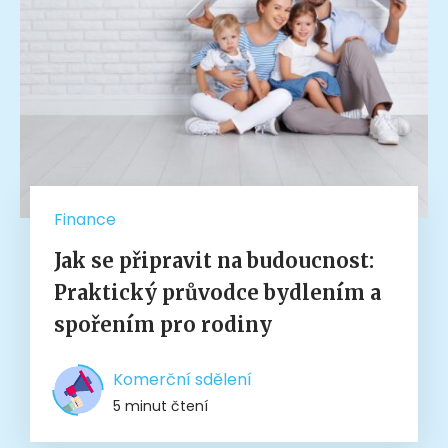
Finance
Jak se připravit na budoucnost:
Praktický průvodce bydlením a
spořením pro rodiny
Komerční sdělení
5 minut čtení