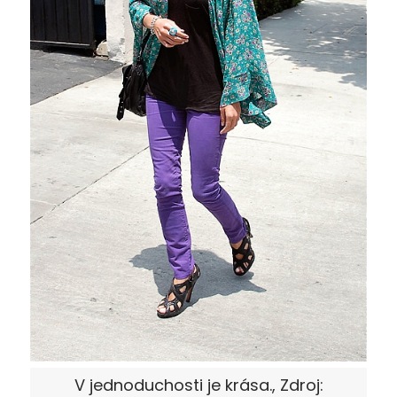
V jednoduchosti je krása., Zdroj: