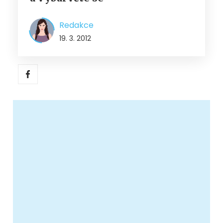
Redakce
19. 3. 2012