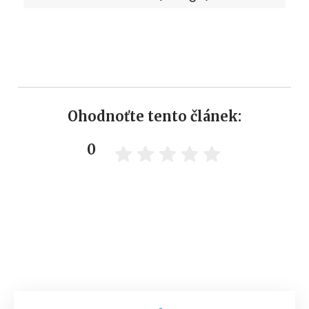
Ohodnoťte tento článek:
0