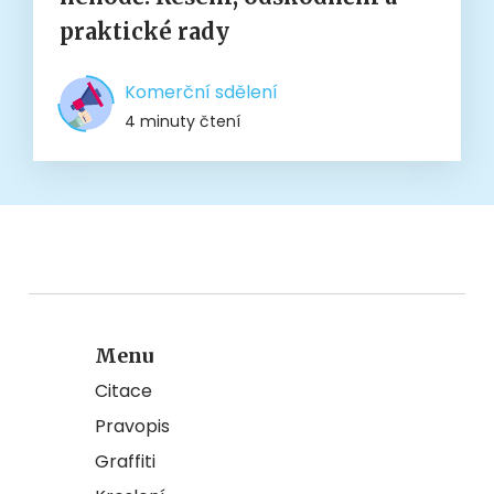
praktické rady
Komerční sdělení
4 minuty čtení
Menu
Citace
Pravopis
Graffiti