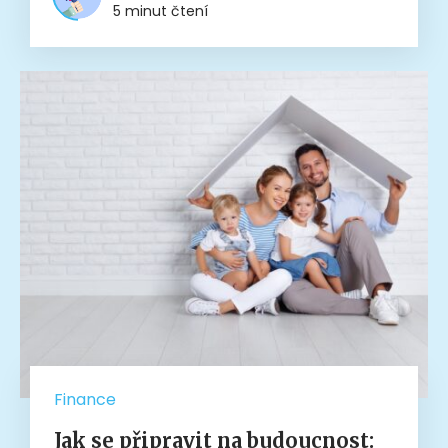
5 minut čtení
Finance
Jak se připravit na budoucnost: