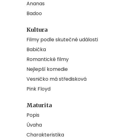
Ananas
Badoo
Kultura
Filmy podle skutečné události
Babička
Romantické filmy
Nejlepší komedie
Vesničko má středisková
Pink Floyd
Maturita
Popis
Úvaha
Charakteristika