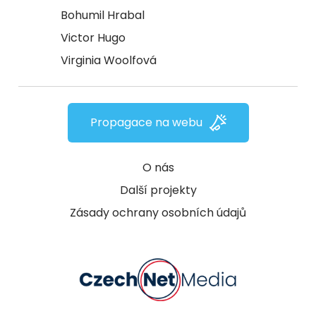
Bohumil Hrabal
Victor Hugo
Virginia Woolfová
Propagace na webu
O nás
Další projekty
Zásady ochrany osobních údajů