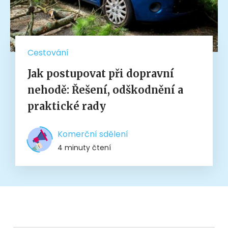
Cestování
Jak postupovat při dopravní
nehodě: Řešení, odškodnění a
praktické rady
Komerční sdělení
4 minuty čtení