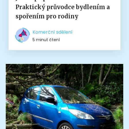
Praktický průvodce bydlením a
spořením pro rodiny
Komerční sdělení
5 minut čtení