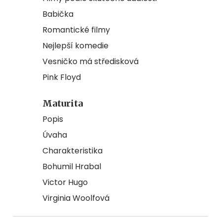
Babička
Romantické filmy
Nejlepší komedie
Vesničko má středisková
Pink Floyd
Maturita
Popis
Úvaha
Charakteristika
Bohumil Hrabal
Victor Hugo
Virginia Woolfová