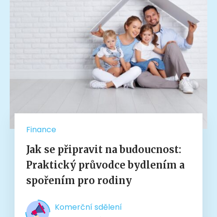
Finance
Jak se připravit na budoucnost:
Praktický průvodce bydlením a
spořením pro rodiny
Komerční sdělení