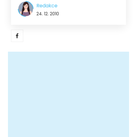
Redakce
24. 12. 2010