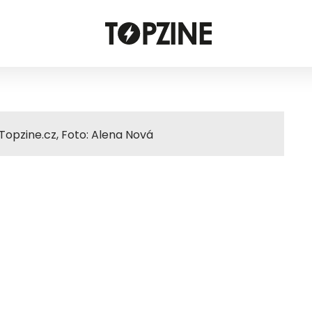
Topzine.cz, Foto: Alena Nová