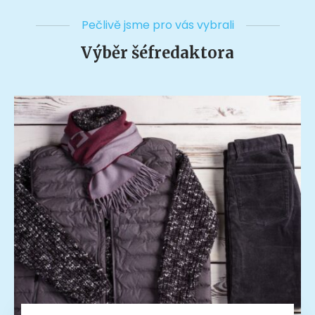
Pečlivě jsme pro vás vybrali
Výběr šéfredaktora