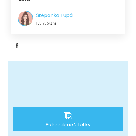
Štěpánka Tupá
17. 7. 2018
Fotogalerie 2 fotky