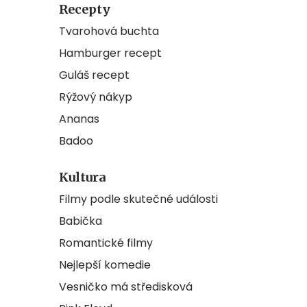
Recepty
Tvarohová buchta
Hamburger recept
Guláš recept
Rýžový nákyp
Ananas
Badoo
Kultura
Filmy podle skutečné události
Babička
Romantické filmy
Nejlepší komedie
Vesničko má středisková