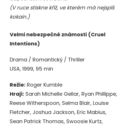
(V ruce stiskne kříž, ve kterém má nejspíš
kokain.)
Velmi nebezpečné známosti (Cruel
Intentions)
Drama / Romantický / Thriller
USA, 1999, 95 min
Režie:
Roger Kumble
Hrají:
Sarah Michelle Gellar, Ryan Phillippe,
Reese Witherspoon, Selma Blair, Louise
Fletcher, Joshua Jackson, Eric Mabius,
Sean Patrick Thomas, Swoosie Kurtz,