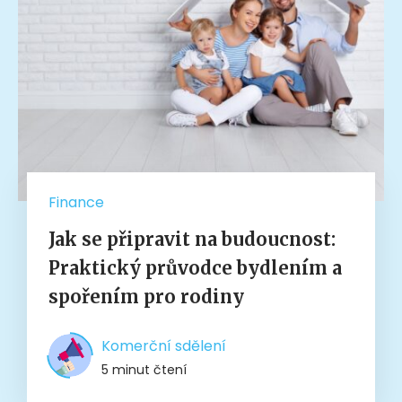
Finance
Jak se připravit na budoucnost:
Praktický průvodce bydlením a
spořením pro rodiny
Komerční sdělení
5 minut čtení