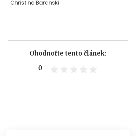
Christine Baranski
Ohodnoťte tento článek:
0