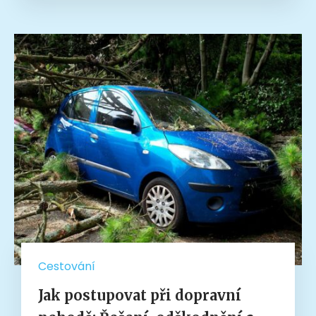
Cestování
Jak postupovat při dopravní