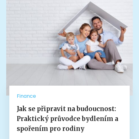
Finance
Jak se připravit na budoucnost:
Praktický průvodce bydlením a
spořením pro rodiny