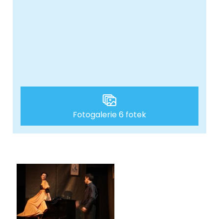
Fotogalerie 6 fotek